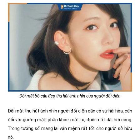
Đôi mắt bồ câu đẹp thu hút ánh nhìn của người đối diện
Đôi mắt thu hút ánh nhìn người đối diện cần có sự hài hòa, cân
đối với gương mặt, phần khóe mắt to, đuôi mắt dài hơi cong.
Trong tướng số mang lại vận mệnh rất tốt cho người sở hữu
nó.