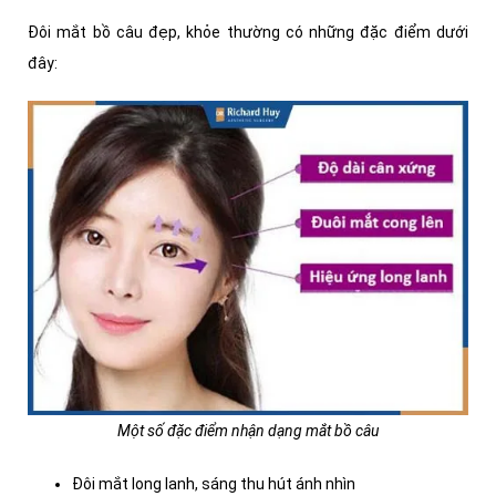
Đôi mắt bồ câu đẹp, khỏe thường có những đặc điểm dưới
đây:
Một số đặc điểm nhận dạng mắt bồ câu
Đôi mắt long lanh, sáng thu hút ánh nhìn