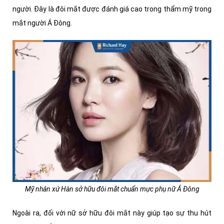
người. Đây là đôi mắt được đánh giá cao trong thẩm mỹ trong
mắt người Á Đông.
Mỹ nhân xứ Hàn sở hữu đôi mắt chuẩn mực phụ nữ Á Đông
Ngoài ra, đối với nữ sở hữu đôi mắt này giúp tạo sự thu hút