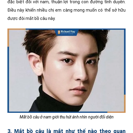
đặc biệt đối với nam, thuận lợi trong con đường tình duyên.
Điều này khiến nhiều chị em càng mong muốn có thể sở hữu
được đôi mắt bồ câu này.
Mắt bồ câu ở nam giới thu hút ánh nhìn người đối diện
3. Mắt bồ câu là mắt như thế nào theo quan