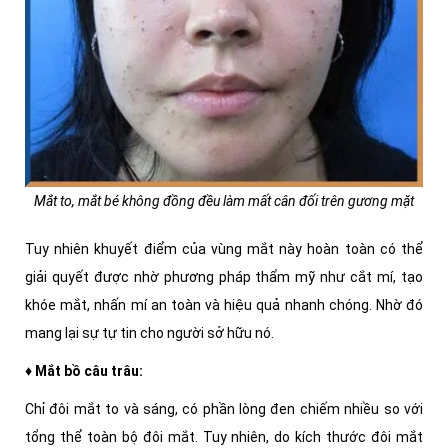
Mắt to, mắt bé không đồng đều làm mất cân đối trên gương mặt
Tuy nhiên khuyết điểm của vùng mắt này hoàn toàn có thể
giải quyết được nhờ phương pháp thẩm mỹ như cắt mí, tạo
khóe mắt, nhấn mí an toàn và hiệu quả nhanh chóng. Nhờ đó
mang lại sự tự tin cho người sở hữu nó.
♦ Mắt bồ câu trâu:
Chỉ đôi mắt to và sáng, có phần lòng đen chiếm nhiều so với
tổng thể toàn bộ đôi mắt. Tuy nhiên, do kích thước đôi mắt