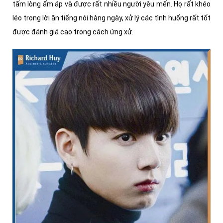
tấm lòng ấm áp và được rất nhiều người yêu mến. Họ rất khéo
léo trong lời ăn tiếng nói hàng ngày, xử lý các tình huống rất tốt
được đánh giá cao trong cách ứng xử.