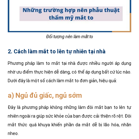
Đối tượng nên làm mắt to
2. Cách làm mắt to lên tự nhiên tại nhà
Phương pháp làm to mắt tại nhà được nhiều người áp dụng
nhờ ưu điểm thực hiện dễ dàng, có thể áp dụng bất cứ lúc nào.
Dưới đây là một số cách làm mắt to đơn giản, hiệu quả:
a) Ngủ đủ giấc, ngủ sớm
Đây là phương pháp không những làm đôi mắt bạn to lên tự
nhiên ngoài ra giúp sức khỏe của bạn được cải thiện rõ rệt. Đôi
mắt thức quá khuya khiến phần da mắt dễ bị lão hóa, nhăn
nheo.