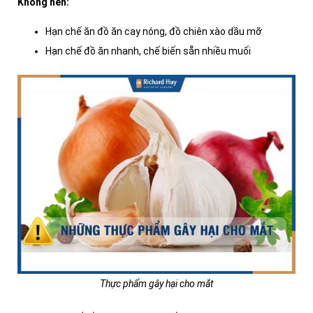
Không nên:
Hạn chế ăn đồ ăn cay nóng, đồ chiên xào dầu mỡ
Hạn chế đồ ăn nhanh, chế biến sẵn nhiều muối
Thực phẩm gây hại cho mắt