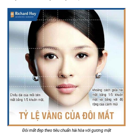
Đôi mắt đẹp theo tiêu chuẩn hài hòa với gương mặt