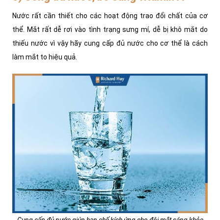
Nước rất cần thiết cho các hoạt động trao đổi chất của cơ
thể. Mắt rất dễ rơi vào tình trạng sưng mí, dễ bị khô mắt do
thiếu nước vì vậy hãy cung cấp đủ nước cho cơ thể là cách
làm mắt to hiệu quả.