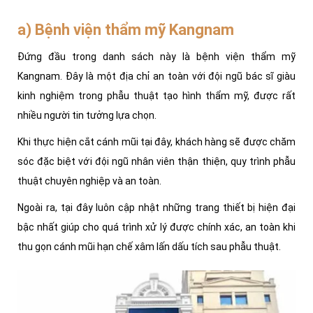
a) Bệnh viện thẩm mỹ Kangnam
Đứng đầu trong danh sách này là bệnh viện thẩm mỹ
Kangnam. Đây là một địa chỉ an toàn với đội ngũ bác sĩ giàu
kinh nghiệm trong phẫu thuật tạo hình thẩm mỹ, được rất
nhiều người tin tưởng lựa chọn.
Khi thực hiện cắt cánh mũi tại đây, khách hàng sẽ được chăm
sóc đặc biệt với đội ngũ nhân viên thận thiện, quy trình phẫu
thuật chuyên nghiệp và an toàn.
Ngoài ra, tại đây luôn cập nhật những trang thiết bị hiện đại
bậc nhất giúp cho quá trình xử lý được chính xác, an toàn khi
thu gọn cánh mũi hạn chế xâm lấn dấu tích sau phẫu thuật.