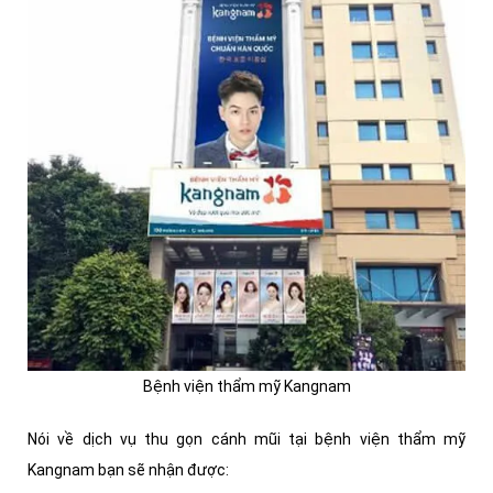
Bệnh viện thẩm mỹ Kangnam
Nói về dịch vụ thu gọn cánh mũi tại bệnh viện thẩm mỹ
Kangnam bạn sẽ nhận được: