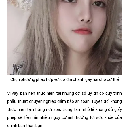
Chọn phương pháp hợp với cơ địa chánh gây hại cho cơ thể
Vì vậy, bạn nên thực hiện tại nhưng cơ sở uy tín có quy trình
phẫu thuật chuyên nghiệp đảm bảo an toàn. Tuyệt đối không
thực hiện tại những nơi spa, trung tâm nhỏ lẻ không đủ giấy
phép sẽ tiềm ẩn nhiều nguy cơ ảnh hưởng tới sức khỏe của
chính bản thân bạn.