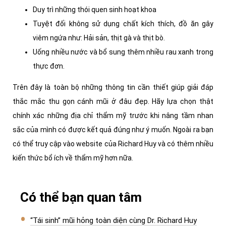
Duy trì những thói quen sinh hoạt khoa
Tuyệt đối không sử dụng chất kích thích, đồ ăn gây
viêm ngứa như: Hải sản, thịt gà và thịt bò.
Uống nhiều nước và bổ sung thêm nhiều rau xanh trong
thực đơn.
Trên đây là toàn bộ những thông tin cần thiết giúp giải đáp
thắc mắc thu gọn cánh mũi ở đâu đẹp. Hãy lựa chọn thật
chính xác những địa chỉ thẩm mỹ trước khi nâng tầm nhan
sắc của mình có được kết quả đúng như ý muốn. Ngoài ra bạn
có thể truy cập vào website của Richard Huy và có thêm nhiều
kiến thức bổ ích về thẩm mỹ hơn nữa.
Có thể bạn quan tâm
“Tái sinh” mũi hỏng toàn diện cùng Dr. Richard Huy