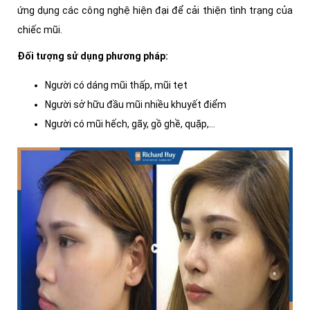
ứng dụng các công nghệ hiện đại để cải thiện tình trạng của
chiếc mũi.
Đối tượng sử dụng phương pháp:
Người có dáng mũi thấp, mũi tẹt
Người sở hữu đầu mũi nhiều khuyết điểm
Người có mũi hếch, gãy, gồ ghề, quặp,...