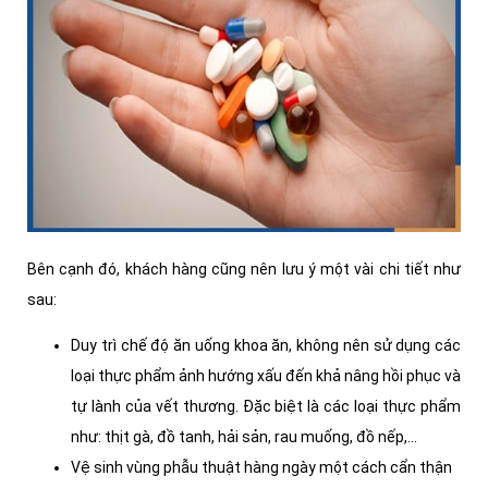
Bên cạnh đó, khách hàng cũng nên lưu ý một vài chi tiết như
sau:
Duy trì chế độ ăn uống khoa ăn, không nên sử dụng các
loại thực phẩm ảnh hướng xấu đến khả nâng hồi phục và
tự lành của vết thương. Đặc biệt là các loại thực phẩm
như: thịt gà, đồ tanh, hải sản, rau muống, đồ nếp,...
Vệ sinh vùng phẫu thuật hàng ngày một cách cẩn thận