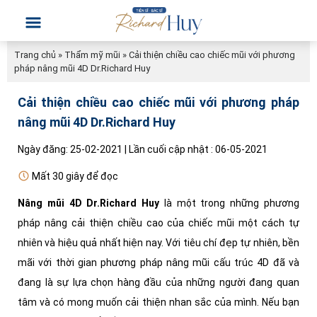
Trang chủ
»
Thẩm mỹ mũi
»
Cải thiện chiều cao chiếc mũi với phương
pháp nâng mũi 4D Dr.Richard Huy
Cải thiện chiều cao chiếc mũi với phương pháp
nâng mũi 4D Dr.Richard Huy
Ngày đăng: 25-02-2021 | Lần cuối cập nhật : 06-05-2021
Mất 30 giây để đọc
Nâng mũi 4D Dr.Richard Huy
là một trong những phương
pháp nâng cải thiện chiều cao của chiếc mũi một cách tự
nhiên và hiệu quả nhất hiện nay. Với tiêu chí đẹp tự nhiên, bền
mãi với thời gian phương pháp nâng mũi cấu trúc 4D đã và
đang là sự lựa chọn hàng đầu của những người đang quan
tâm và có mong muốn cải thiện nhan sắc của mình. Nếu bạn