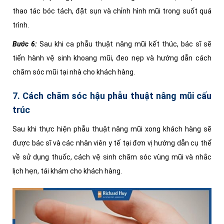
thao tác bóc tách, đặt sụn và chỉnh hình mũi trong suốt quá
trình.
Bước 6:
Sau khi ca phẫu thuật nâng mũi kết thúc, bác sĩ sẽ
tiến hành vệ sinh khoang mũi, đeo nẹp và hướng dẫn cách
chăm sóc mũi tại nhà cho khách hàng.
7. Cách chăm sóc hậu phẫu thuật nâng mũi cấu
trúc
Sau khi thực hiện phẫu thuật nâng mũi xong khách hàng sẽ
được bác sĩ và các nhân viên y tế tại đơn vị hướng dẫn cụ thể
về sử dụng thuốc, cách vệ sinh chăm sóc vùng mũi và nhắc
lịch hẹn, tái khám cho khách hàng.