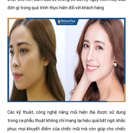
đớn gì trong quá trình thực hiện đối với khách hàng.
Các kỹ thuật, công nghệ nâng mũi hiện đại được sử dụng
trong ca phẫu thuật không chỉ mang lại hiệu quả bất ngờ, khắc
phục mọi khuyết điểm của chiếc mũi mà còn giúp cho chiếc