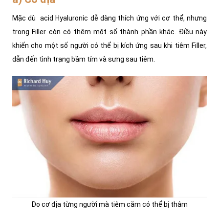
Mặc dù acid Hyaluronic dễ dàng thích ứng với cơ thể, nhưng
trong Filler còn có thêm một số thành phần khác. Điều này
khiến cho một số người có thể bị kích ứng sau khi tiêm Filler,
dẫn đến tình trạng bầm tím và sưng sau tiêm.
Do cơ địa từng người mà tiêm cằm có thể bị thâm