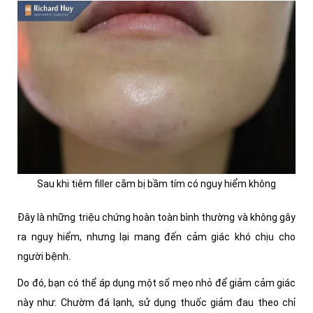
Sau khi tiêm filler cằm bị bầm tím có nguy hiểm không
Đây là những triệu chứng hoàn toàn bình thường và không gây
ra nguy hiểm, nhưng lại mang đến cảm giác khó chịu cho
người bệnh.
Do đó,
bạn có thể áp dụng một số mẹo nhỏ để giảm cảm giác
này như: Chườm đá lạnh, sử dụng thuốc giảm đau theo chỉ