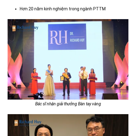
Hơn 20 năm kinh nghiệm trong ngành PTTM
Bác sĩ nhận giải thưởng Bàn tay vàng