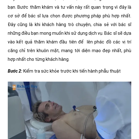
bạn. Bước thăm khám và tư vấn này rất quan trọng vì đây là
cơ sở để bác sĩ lựa chọn được phương pháp phù hợp nhất.
Đây cũng là khi khách hàng trò chuyện, chia sẻ với bác sĩ
những điều bạn mong muốn khi sử dụng dịch vụ. Bác sĩ sẽ dựa
vào kết quả thăm khám đầu tiên để lên phác đồ các vị trí
căng chỉ trên khuôn mặt, mang tới diện mạo đẹp nhất, phù
hợp nhất cho từng khách hàng.
Bước 2
:
Kiểm tra sức khỏe trước khi tiến hành phẫu thuật