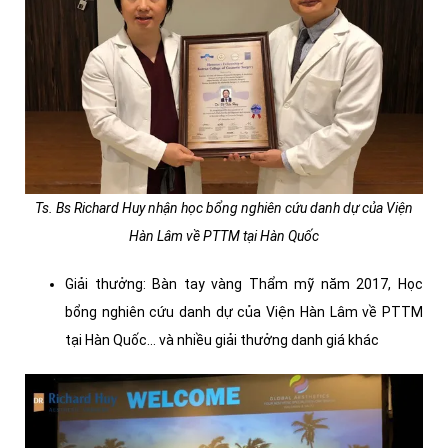
Ts. Bs Richard Huy nhận học bổng nghiên cứu danh dự của Viện
Hàn Lâm về PTTM tại Hàn Quốc
Giải thưởng: Bàn tay vàng Thẩm mỹ năm 2017, Học
bổng nghiên cứu danh dự của Viện Hàn Lâm về PTTM
tại Hàn Quốc... và nhiều giải thưởng danh giá khác