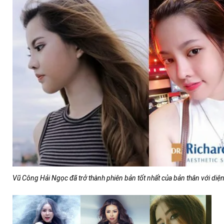
Vũ Công Hải Ngọc đã trở thành phiên bản tốt nhất của bản thân với di