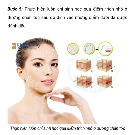
Bước 5
:
Thực hiện luồn chỉ sinh học qua điểm trích nhỏ ở
đường chân tóc sau đó đính vào những điểm dưới da được
đánh dấu.
Thực hiện luồn chỉ sinh học qua điểm trích nhỏ ở đường chân tóc