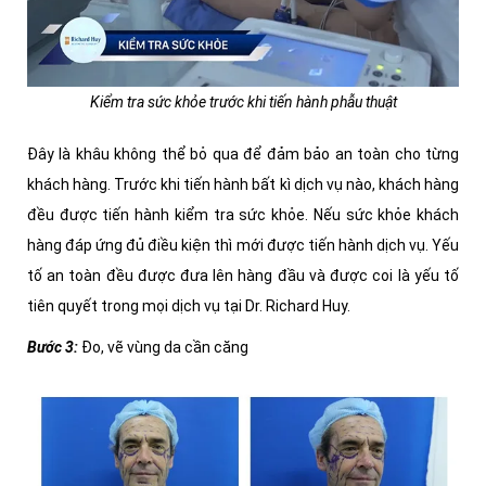
Kiểm tra sức khỏe trước khi tiến hành phẫu thuật
Đây là khâu không thể bỏ qua để đảm bảo an toàn cho từng
khách hàng. Trước khi tiến hành bất kì dịch vụ nào, khách hàng
đều được tiến hành kiểm tra sức khỏe. Nếu sức khỏe khách
hàng đáp ứng đủ điều kiện thì mới được tiến hành dịch vụ. Yếu
tố an toàn đều được đưa lên hàng đầu và được coi là yếu tố
tiên quyết trong mọi dịch vụ tại Dr. Richard Huy.
Bước 3:
Đo, vẽ vùng da cần căng