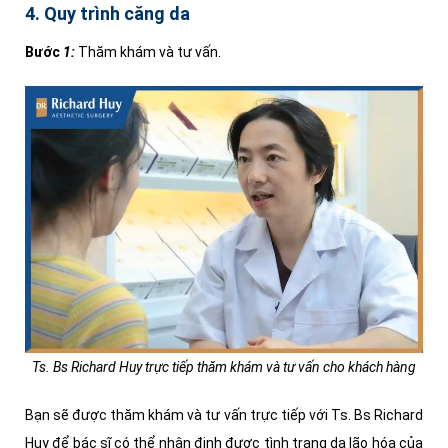
4. Quy trình căng da
Bư
ớc
1:
Thăm khám và tư vấn.
Ts. Bs Richard Huy trực tiếp thăm khám và tư vấn cho khách hàng
Bạn sẽ được thăm khám và tư vấn trực tiếp với Ts. Bs Richard
Huy để bác sĩ có thể nhận định được tình trạng da lão hóa của