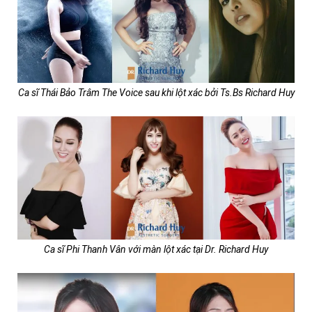
Ca sĩ Thái Bảo Trâm The Voice sau khi lột xác bởi Ts.Bs Richard Huy
Ca sĩ Phi Thanh Vân với màn lột xác tại Dr. Richard Huy