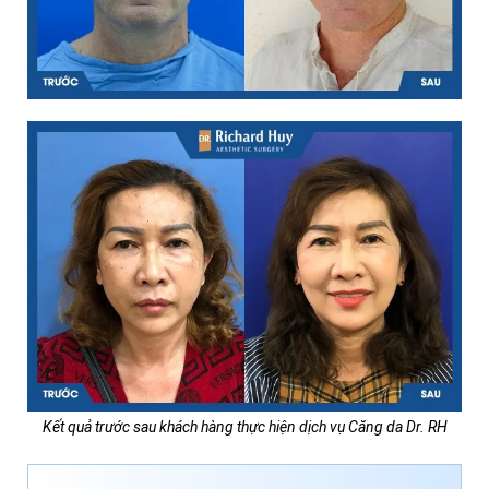
Kết quả trước sau khách hàng thực hiện dịch vụ Căng da Dr. RH